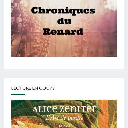
LECTURE EN COURS