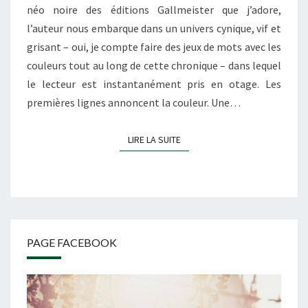
néo noire des éditions Gallmeister que j’adore,
l’auteur nous embarque dans un univers cynique, vif et
grisant – oui, je compte faire des jeux de mots avec les
couleurs tout au long de cette chronique – dans lequel
le lecteur est instantanément pris en otage. Les
premières lignes annoncent la couleur. Une…
LIRE LA SUITE
LIRE LA SUITE
PAGE FACEBOOK