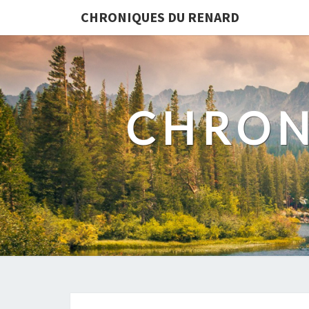
CHRONIQUES DU RENARD
CHRON