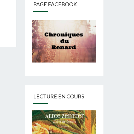
PAGE FACEBOOK
LECTURE EN COURS