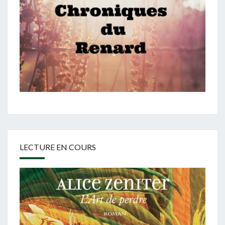
LECTURE EN COURS