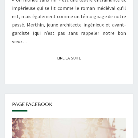
impérieuse qui se lit comme le roman médiéval qu’il
est, mais également comme un témoignage de notre
passé. Merthin, jeune architecte ingénieux et avant-
gardiste (qui n’est pas sans rappeler notre bon
vieux…
LIRE LA SUITE
LIRE LA SUITE
PAGE FACEBOOK