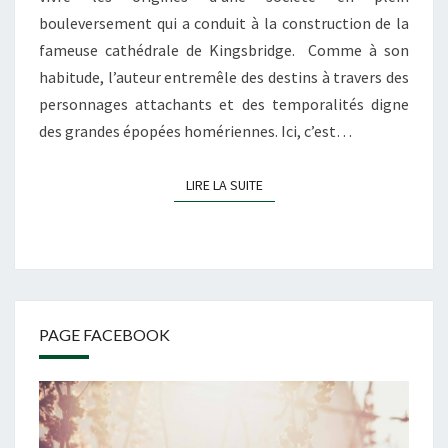
bouleversement qui a conduit à la construction de la
fameuse cathédrale de Kingsbridge. Comme à son
habitude, l’auteur entremêle des destins à travers des
personnages attachants et des temporalités digne
des grandes épopées homériennes. Ici, c’est…
LIRE LA SUITE
LIRE LA SUITE
PAGE FACEBOOK