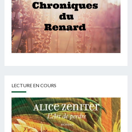
LECTURE EN COURS