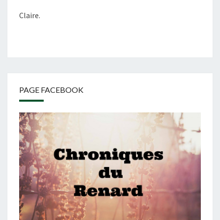
Claire.
PAGE FACEBOOK