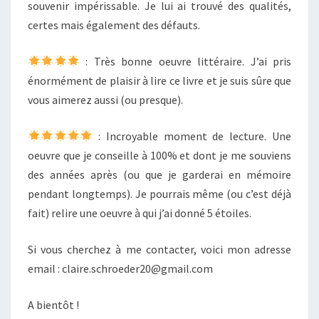
souvenir impérissable. Je lui ai trouvé des qualités,
certes mais également des défauts.
: Très bonne oeuvre littéraire. J’ai pris
énormément de plaisir à lire ce livre et je suis sûre que
vous aimerez aussi (ou presque).
: Incroyable moment de lecture. Une
oeuvre que je conseille à 100% et dont je me souviens
des années après (ou que je garderai en mémoire
pendant longtemps). Je pourrais même (ou c’est déjà
fait) relire une oeuvre à qui j’ai donné 5 étoiles.
Si vous cherchez à me contacter, voici mon adresse
email : claire.schroeder20@gmail.com
A bientôt !