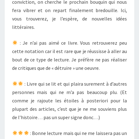
conviction, on cherche le prochain bouquin qui nous
fera vibrer et on repart finalement bredouille. Ici,
vous trouverez, je l’espère, de nouvelles idées
littéraires.
: Je n’ai pas aimé ce livre. Vous retrouverez peu
cette notation car il est rare que je réussisse à aller au
bout de ce type de lecture. Je préfère ne pas réaliser
de critiques que de « détruire » une oeuvre.
: Livre qui se lit et qui plaira surement à d’autres
personnes mais qui ne m’a pas beaucoup plu. (Et
comme je rajoute les étoiles à posteriori pour la
plupart des articles, c’est que je ne me souviens plus
de l’histoire… pas un super signe donc…)
: Bonne lecture mais qui ne me laissera pas un