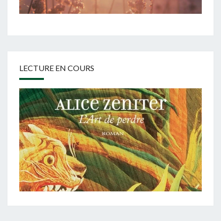
LECTURE EN COURS