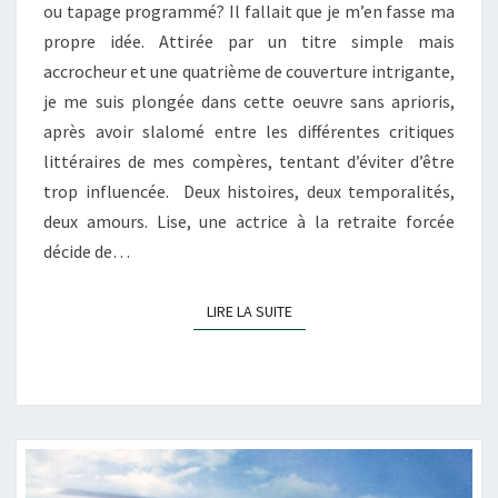
ou tapage programmé? Il fallait que je m’en fasse ma
propre idée. Attirée par un titre simple mais
accrocheur et une quatrième de couverture intrigante,
je me suis plongée dans cette oeuvre sans aprioris,
après avoir slalomé entre les différentes critiques
littéraires de mes compères, tentant d’éviter d’être
trop influencée. Deux histoires, deux temporalités,
deux amours. Lise, une actrice à la retraite forcée
décide de…
LIRE LA SUITE
LIRE LA SUITE