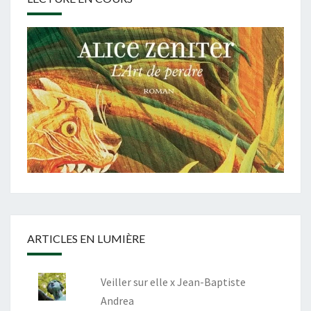
ARTICLES EN LUMIÈRE
Veiller sur elle x Jean-Baptiste
Andrea