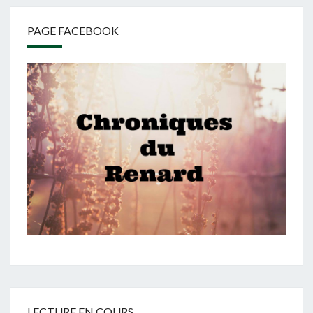
PAGE FACEBOOK
LECTURE EN COURS