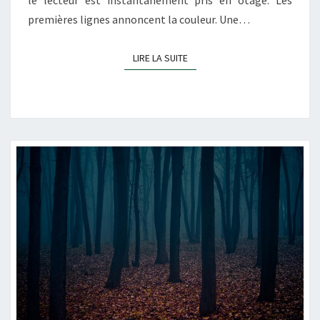
premières lignes annoncent la couleur. Une…
LIRE LA SUITE
LIRE LA SUITE