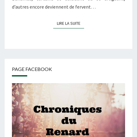
d’autres encore deviennent de fervent…
LIRE LA SUITE
LIRE LA SUITE
PAGE FACEBOOK