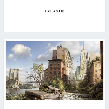
LIRE LA SUITE
LIRE LA SUITE