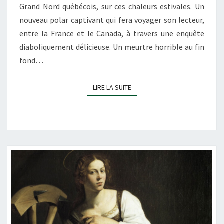
Grand Nord québécois, sur ces chaleurs estivales. Un
nouveau polar captivant qui fera voyager son lecteur,
entre la France et le Canada, à travers une enquête
diaboliquement délicieuse. Un meurtre horrible au fin
fond…
LIRE LA SUITE
LIRE LA SUITE