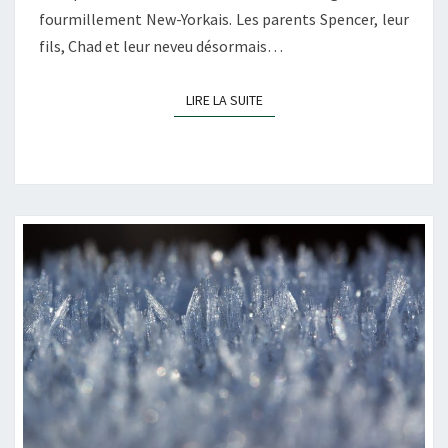
fourmillement New-Yorkais. Les parents Spencer, leur
fils, Chad et leur neveu désormais…
LIRE LA SUITE
LIRE LA SUITE