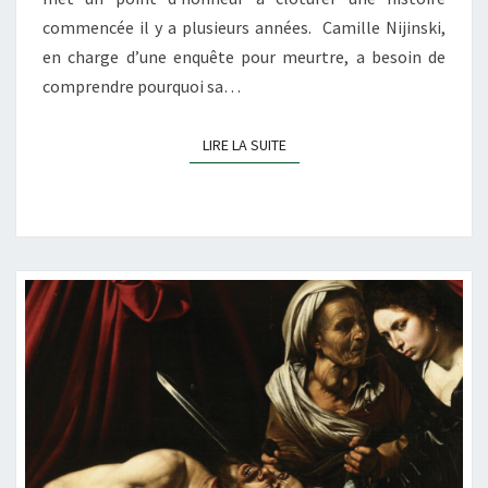
commencée il y a plusieurs années. Camille Nijinski,
en charge d’une enquête pour meurtre, a besoin de
comprendre pourquoi sa…
LIRE LA SUITE
LIRE LA SUITE