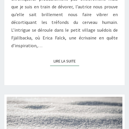
que je suis en train de dévorer, l’autrice nous prouve
qu’elle sait brillement nous faire vibrer en
décortiquant les tréfonds du cerveau humain.
L’intrigue se déroule dans le petit village suédois de
Fjällbacka, où Erica Falck, une écrivaine en quête
d’inspiration,…
LIRE LA SUITE
LIRE LA SUITE