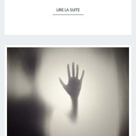
LIRE LA SUITE
LIRE LA SUITE