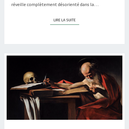
réveille complètement désorienté dans la…
LIRE LA SUITE
LIRE LA SUITE