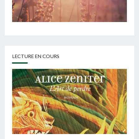
LECTURE EN COURS