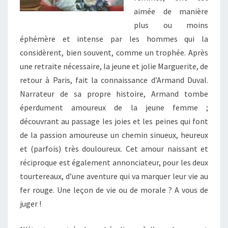
aimée de manière
plus ou moins
éphémère et intense par les hommes qui la
considèrent, bien souvent, comme un trophée. Après
une retraite nécessaire, la jeune et jolie Marguerite, de
retour à Paris, fait la connaissance d’Armand Duval.
Narrateur de sa propre histoire, Armand tombe
éperdument amoureux de la jeune femme ;
découvrant au passage les joies et les peines qui font
de la passion amoureuse un chemin sinueux, heureux
et (parfois) très douloureux. Cet amour naissant et
réciproque est également annonciateur, pour les deux
tourtereaux, d’une aventure qui va marquer leur vie au
fer rouge. Une leçon de vie ou de morale ? A vous de
juger !