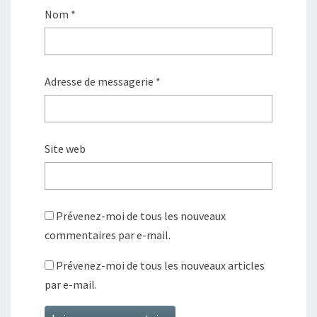
Nom
*
Adresse de messagerie
*
Site web
Prévenez-moi de tous les nouveaux
commentaires par e-mail.
Prévenez-moi de tous les nouveaux articles
par e-mail.