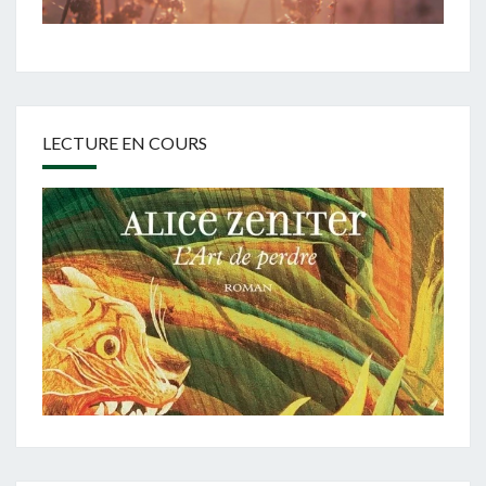
LECTURE EN COURS