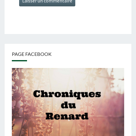
PAGE FACEBOOK