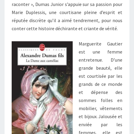
raconter », Dumas Junior s’appuie sur sa passion pour
Marie Duplessis, une courtisane pleine d’esprit et
réputée discrète qu’il a aimé tendrement, pour nous
conter cette histoire déchirante et criante de vérité.
Marguerite Gautier
est une femme
entretenue. D’une
grande beauté, elle
est courtisée par les
grands de ce monde
et dépense des
sommes folles en
mobilier, vêtements
et bijoux. Jalousée et
enviée par les
femmes, elle est