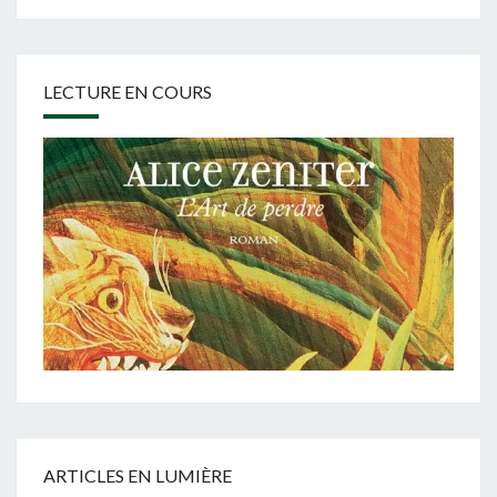
LECTURE EN COURS
ARTICLES EN LUMIÈRE