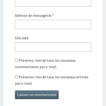
Adresse de messagerie
*
Site web
Prévenez-moi de tous les nouveaux
commentaires par e-mail.
Prévenez-moi de tous les nouveaux articles
par e-mail.