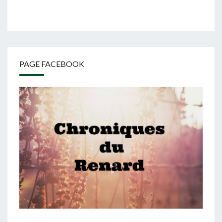
PAGE FACEBOOK