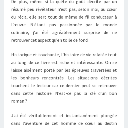
De plus, même si la quête du goût décrite par un
résumé peu révélateur n’est pas, selon moi, au cœur
du récit, elle sert tout de même de fil conducteur à
l’œuvre. N’étant pas passionnée par le monde
culinaire, j’ai été agréablement surprise de ne
retrouver cet aspect qu’en toile de fond.
Historique et touchante, l’histoire de vie relatée tout
au long de ce livre est riche et intéressante. On se
laisse aisément porté par les épreuves traversées et
les bonheurs rencontrés. Les situations décrites
touchent le lecteur car ce dernier peut se retrouver
dans cette histoire. N’est-ce pas la clé d’un bon
roman ?
J’ai été véritablement et instantanément plongée
dans l’aventure de cet homme de cœur au destin