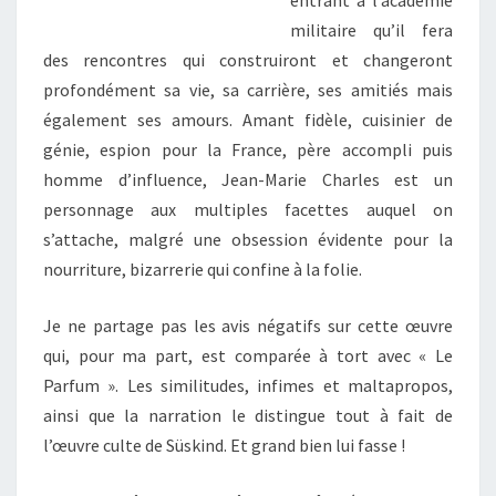
militaire qu’il fera
des rencontres qui construiront et changeront
profondément sa vie, sa carrière, ses amitiés mais
également ses amours. Amant fidèle, cuisinier de
génie, espion pour la France, père accompli puis
homme d’influence, Jean-Marie Charles est un
personnage aux multiples facettes auquel on
s’attache, malgré une obsession évidente pour la
nourriture, bizarrerie qui confine à la folie.
Je ne partage pas les avis négatifs sur cette œuvre
qui, pour ma part, est comparée à tort avec « Le
Parfum ». Les similitudes, infimes et maltapropos,
ainsi que la narration le distingue tout à fait de
l’œuvre culte de Süskind. Et grand bien lui fasse !