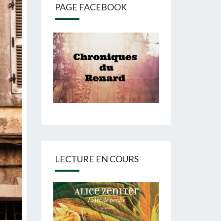
PAGE FACEBOOK
LECTURE EN COURS