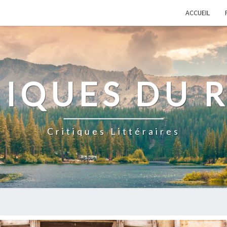
ACCUEIL
IQUES DU 
Critiques Littéraires