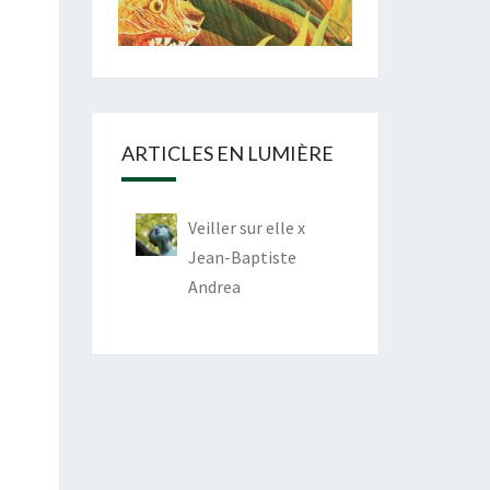
ARTICLES EN LUMIÈRE
Veiller sur elle x
Jean-Baptiste
Andrea