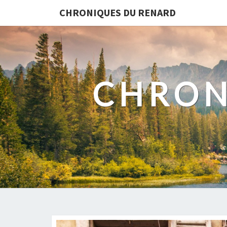
CHRONIQUES DU RENARD
CHRON