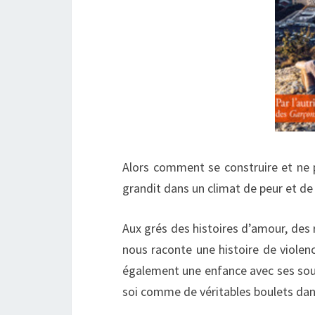
Alors comment se construire et ne 
grandit dans un climat de peur et d
Aux grés des histoires d’amour, des 
nous raconte une histoire de violenc
également une enfance avec ses souve
soi comme de véritables boulets dans