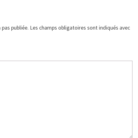
 pas publiée.
Les champs obligatoires sont indiqués avec