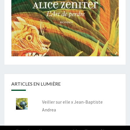
ARTICLES EN LUMIÈRE
Veiller sur elle x Jean-Baptiste
Andrea