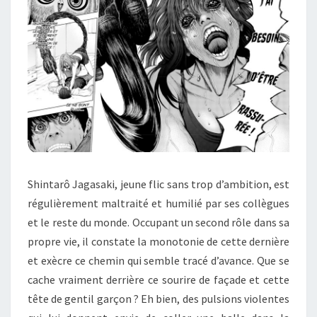
Shintarô Jagasaki, jeune flic sans trop d’ambition, est
régulièrement maltraité et humilié par ses collègues
et le reste du monde. Occupant un second rôle dans sa
propre vie, il constate la monotonie de cette dernière
et exècre ce chemin qui semble tracé d’avance. Que se
cache vraiment derrière ce sourire de façade et cette
tête de gentil garçon ? Eh bien, des pulsions violentes