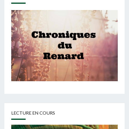
LECTURE EN COURS