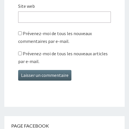
Site web
Prévenez-moi de tous les nouveaux
commentaires par e-mail.
Prévenez-moi de tous les nouveaux articles
par e-mail.
PAGE FACEBOOK