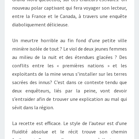
nouveau polar captivant qui fera voyager son lecteur,
entre la France et le Canada, à travers une enquête
diaboliquement délicieuse.
Un meurtre horrible au fin fond d’une petite ville
minière isolée de tout ? Le viol de deux jeunes femmes
au milieu de la nuit et des étendues glacées ? Des
conflits entre les « premières nations » et les
exploitants de la mine venus s’installer sur les terres
sacrées des innus? C’est dans ce contexte tendu que
deux enquêteurs, liés par la peine, vont devoir
s’entraider afin de trouver une explication au mal qui
sévit dans la région.
La recette est efficace. Le style de l’auteur est d’une
fluidité absolue et le récit trouve son chemin