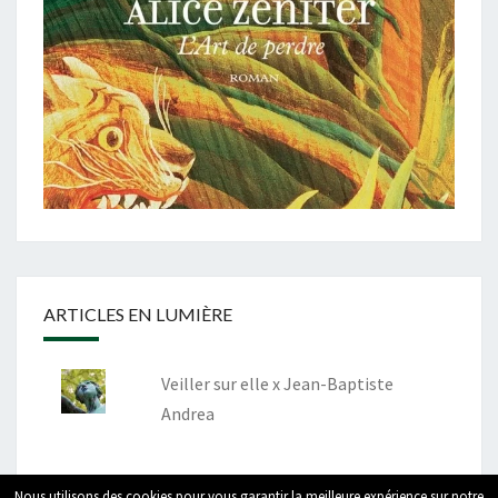
ARTICLES EN LUMIÈRE
Veiller sur elle x Jean-Baptiste
Andrea
Nous utilisons des cookies pour vous garantir la meilleure expérience sur notre