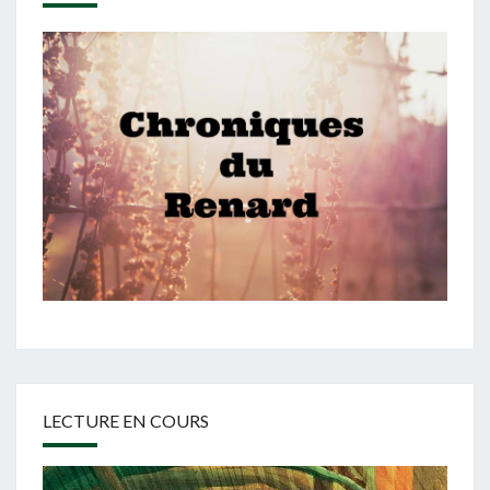
LECTURE EN COURS