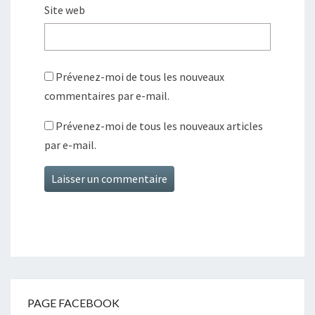
Site web
Prévenez-moi de tous les nouveaux
commentaires par e-mail.
Prévenez-moi de tous les nouveaux articles
par e-mail.
PAGE FACEBOOK