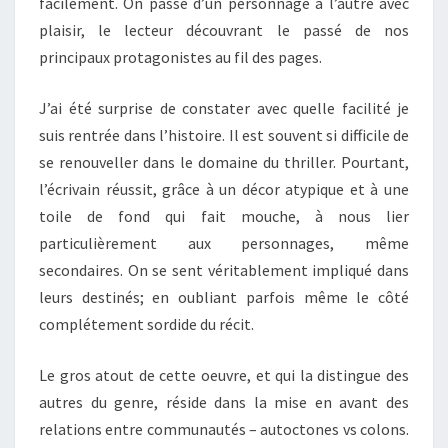
facilement. On passe d’un personnage à l’autre avec
plaisir, le lecteur découvrant le passé de nos
principaux protagonistes au fil des pages.
J’ai été surprise de constater avec quelle facilité je
suis rentrée dans l’histoire. Il est souvent si difficile de
se renouveller dans le domaine du thriller. Pourtant,
l’écrivain réussit, grâce à un décor atypique et à une
toile de fond qui fait mouche, à nous lier
particulièrement aux personnages, même
secondaires. On se sent véritablement impliqué dans
leurs destinés; en oubliant parfois même le côté
complétement sordide du récit.
Le gros atout de cette oeuvre, et qui la distingue des
autres du genre, réside dans la mise en avant des
relations entre communautés – autoctones vs colons.