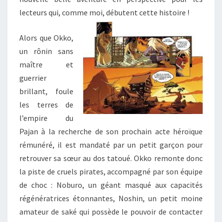
lecteurs qui, comme moi, débutent cette histoire !
Alors que Okko,
un rônin sans
maître et
guerrier
brillant, foule
les terres de
l’empire du
Pajan à la recherche de son prochain acte héroïque
rémunéré, il est mandaté par un petit garçon pour
retrouver sa sœur au dos tatoué. Okko remonte donc
la piste de cruels pirates, accompagné par son équipe
de choc : Noburo, un géant masqué aux capacités
régénératrices étonnantes, Noshin, un petit moine
amateur de saké qui possède le pouvoir de contacter