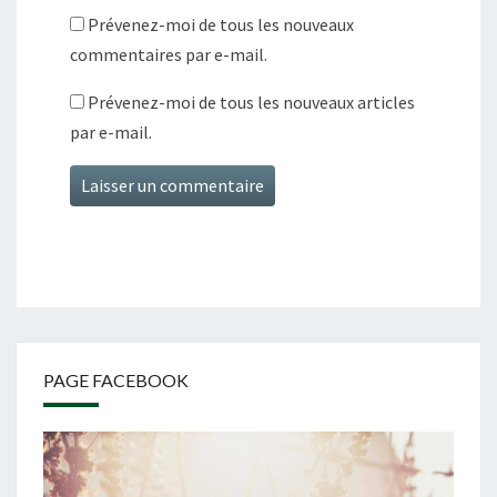
Prévenez-moi de tous les nouveaux
commentaires par e-mail.
Prévenez-moi de tous les nouveaux articles
par e-mail.
PAGE FACEBOOK