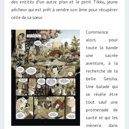
des entités d’un autre plan et le petit Tikku, jeune
pêcheur qui est prêt à vendre son âme pour récupérer
celle de sa sœur.
Commence
alors pour
toute la bande
une sacrée
aventure, à la
recherche de la
belle Geisha.
Une balade qui
se révèle être
tout sauf une
promenade de
santé et qui les
mènera dans