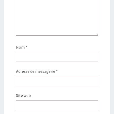
Nom
*
Adresse de messagerie
*
Site web