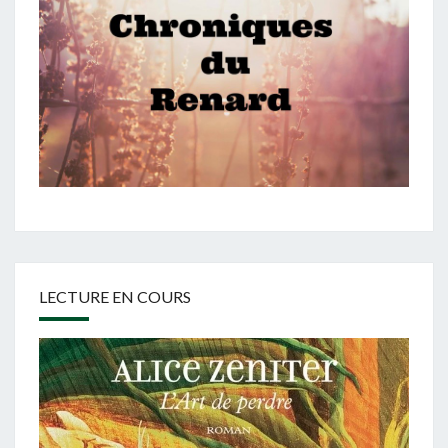
LECTURE EN COURS