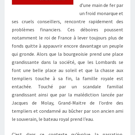
d’une main de fer par
un froid monarque et
ses cruels conseillers, rencontre rapidement des
problèmes financiers. Ces déboires poussent
notamment le roi de France à lever toujours plus de
fonds quitte à appauvrir encore davantage un peuple
qui gronde. Alors que la bourgeoisie prend une place
grandissante dans la société, que les Lombards se
font une belle place au soleil et que la chasse aux
templiers touche à sa fin, la famille royale est
entachée. Touché par un scandale familial
grandissant ainsi que par la malédiction lancée par
Jacques de Molay, Grand-Maitre de l’ordre des
templiers et condamné au bûcher par son ancien ami
le souverain, le bateau royal prend l’eau.
C’est dans ce contexte qu’évolue la narration.