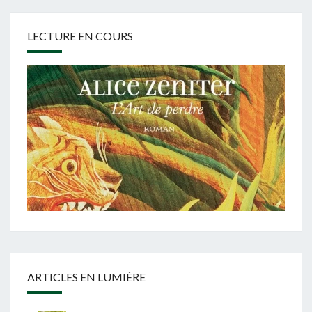
LECTURE EN COURS
ARTICLES EN LUMIÈRE