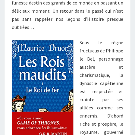
funeste destin des grands de ce monde en passant un
délicieux moment. Un retour dans le passé qui n’est
pas sans rappeler nos leçons d’Histoire presque
oubliées…
Sous le règne
fructueux de Philippe
le Bel, personnage
austère et
charismatique, la
dynastie capétienne
est respectée et
crainte par ses
alliées comme ses
ennemis. D’abord
riche et prospère, le
royaume, gouverné