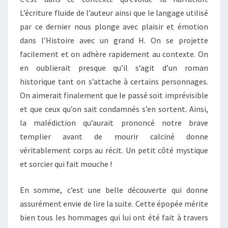
L’écriture fluide de l’auteur ainsi que le langage utilisé
par ce dernier nous plonge avec plaisir et émotion
dans l’Histoire avec un grand H. On se projette
facilement et on adhère rapidement au contexte. On
en oublierait presque qu’il s’agit d’un roman
historique tant on s’attache à certains personnages.
On aimerait finalement que le passé soit imprévisible
et que ceux qu’on sait condamnés s’en sortent. Ainsi,
la malédiction qu’aurait prononcé notre brave
templier avant de mourir calciné donne
véritablement corps au récit. Un petit côté mystique
et sorcier qui fait mouche !
En somme, c’est une belle découverte qui donne
assurément envie de lire la suite. Cette épopée mérite
bien tous les hommages qui lui ont été fait à travers