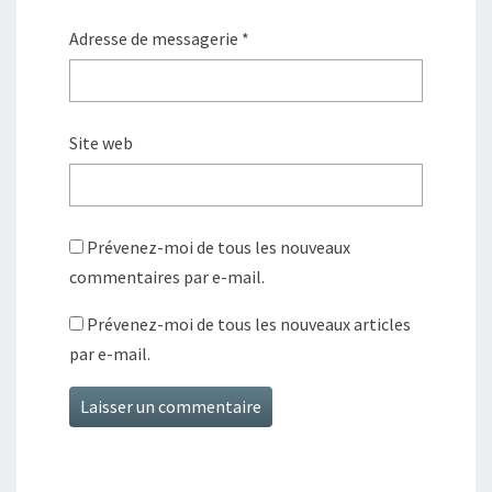
Adresse de messagerie
*
Site web
Prévenez-moi de tous les nouveaux
commentaires par e-mail.
Prévenez-moi de tous les nouveaux articles
par e-mail.