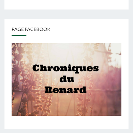
PAGE FACEBOOK