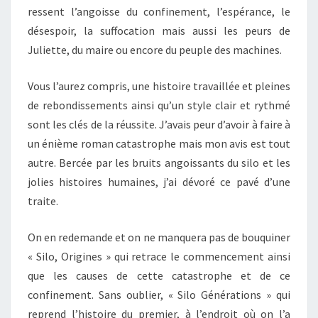
ressent l’angoisse du confinement, l’espérance, le
désespoir, la suffocation mais aussi les peurs de
Juliette, du maire ou encore du peuple des machines.
Vous l’aurez compris, une histoire travaillée et pleines
de rebondissements ainsi qu’un style clair et rythmé
sont les clés de la réussite. J’avais peur d’avoir à faire à
un énième roman catastrophe mais mon avis est tout
autre. Bercée par les bruits angoissants du silo et les
jolies histoires humaines, j’ai dévoré ce pavé d’une
traite.
On en redemande et on ne manquera pas de bouquiner
« Silo, Origines » qui retrace le commencement ainsi
que les causes de cette catastrophe et de ce
confinement. Sans oublier, « Silo Générations » qui
reprend l’histoire du premier, à l’endroit où on l’a