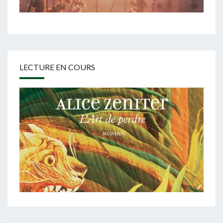
LECTURE EN COURS