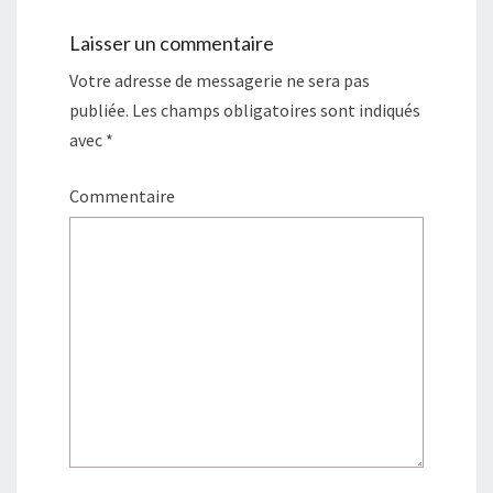
Laisser un commentaire
Votre adresse de messagerie ne sera pas
publiée.
Les champs obligatoires sont indiqués
avec
*
Commentaire