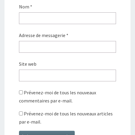
Nom
*
Adresse de messagerie
*
Site web
Prévenez-moi de tous les nouveaux
commentaires par e-mail.
Prévenez-moi de tous les nouveaux articles
par e-mail.