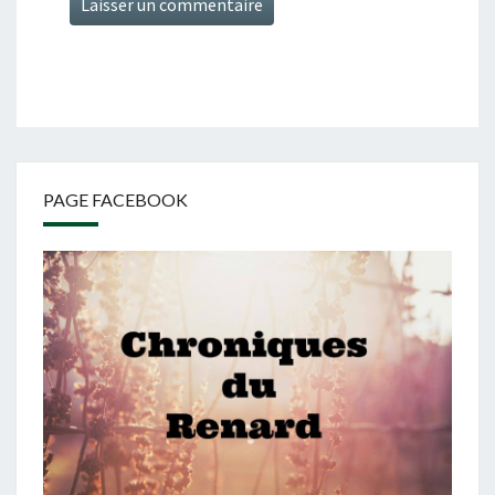
PAGE FACEBOOK