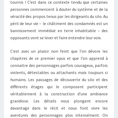
tournis ! C’est dans ce contexte tendu que certaines
personnes commencent à douter du système et de la
véracité des propos tenus par les dirigeants du silo. Au
péril de leur vie – le châtiment des condamnés est un
bannissement immédiat en terre inhabitable – des
opposants vont se lever et faire entendre leur voix.
C’est avec un plaisir non feint que l’on dévore les
chapitres de ce premier opus et que l’on apprend à
connaitre des personnages parfois courageux, parfois
violents, détestables ou attachants mais toujours si
humains. Les passages de découverte du silo et des
différents étages qui le composent participent
véritablement à la construction d’une ambiance
grandiose. Les détails nous plongent encore
davantage dans le récit et nous font vivre les
aventures des personnages plus intensément. On