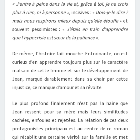
« J’entre à peine dans la vie et, grâce à toi, je ne crois
plus à rien, ni à personne »,
incisives :
« Dois-je le dire ?
mais nous respirons mieux depuis qu’elle étouffe
» et
souvent pessimistes :
« J’étais en train d’apprendre
que l’hypocrisie est sœur de la patience ».
De même, l’histoire fait mouche. Entrainante, on est
curieux d’en apprendre toujours plus sur le caractère
malsain de cette femme et sur le développement de
Jean, marqué durablement dans sa chair par cette
injustice, ce manque d’amour et sa révolte.
Le plus profond finalement n’est pas la haine que
Jean ressent pour sa mère mais leurs similitudes
cachées, enfouies et rejetées. La relation de ces deux
protagonistes principaux est au centre de ce roman
qui rétablit une certaine vérité sur la famille et met