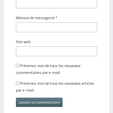
Adresse de messagerie
*
Site web
Prévenez-moi de tous les nouveaux
commentaires par e-mail.
Prévenez-moi de tous les nouveaux articles
par e-mail.