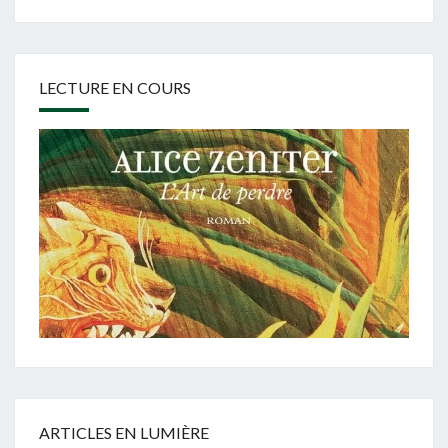
LECTURE EN COURS
ARTICLES EN LUMIÈRE