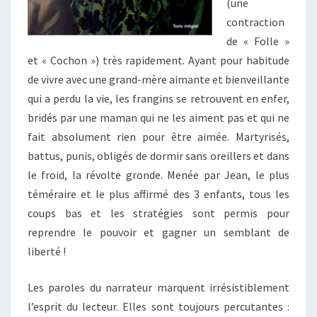
(une
contraction
de « Folle »
et « Cochon ») très rapidement. Ayant pour habitude
de vivre avec une grand-mère aimante et bienveillante
qui a perdu la vie, les frangins se retrouvent en enfer,
bridés par une maman qui ne les aiment pas et qui ne
fait absolument rien pour être aimée. Martyrisés,
battus, punis, obligés de dormir sans oreillers et dans
le froid, la révolte gronde. Menée par Jean, le plus
téméraire et le plus affirmé des 3 enfants, tous les
coups bas et les stratégies sont permis pour
reprendre le pouvoir et gagner un semblant de
liberté !
Les paroles du narrateur marquent irrésistiblement
l’esprit du lecteur. Elles sont toujours percutantes :