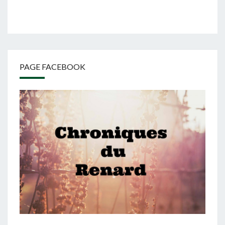
PAGE FACEBOOK