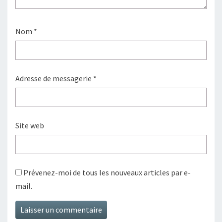
Nom
*
Adresse de messagerie
*
Site web
Prévenez-moi de tous les nouveaux articles par e-
mail.