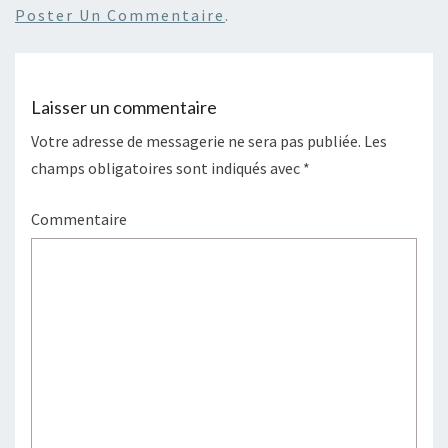
Poster Un Commentaire
.
Laisser un commentaire
Votre adresse de messagerie ne sera pas publiée.
Les
champs obligatoires sont indiqués avec
*
Commentaire