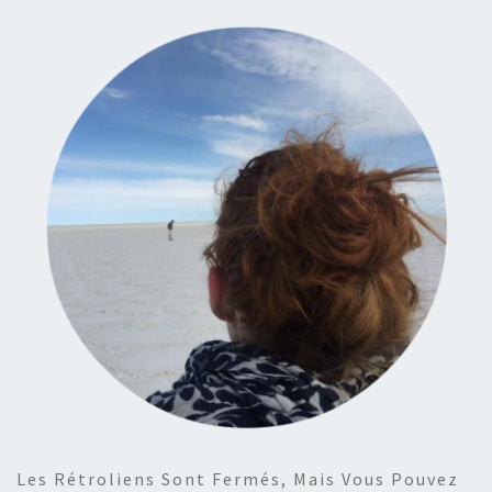
Les Rétroliens Sont Fermés, Mais Vous Pouvez