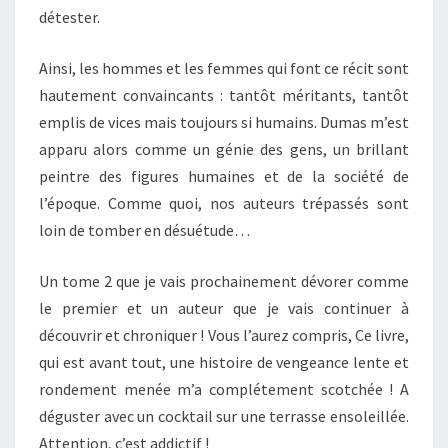
détester.
Ainsi, les hommes et les femmes qui font ce récit sont
hautement convaincants : tantôt méritants, tantôt
emplis de vices mais toujours si humains. Dumas m’est
apparu alors comme un génie des gens, un brillant
peintre des figures humaines et de la société de
l’époque. Comme quoi, nos auteurs trépassés sont
loin de tomber en désuétude…
Un tome 2 que je vais prochainement dévorer comme
le premier et un auteur que je vais continuer à
découvrir et chroniquer ! Vous l’aurez compris, Ce livre,
qui est avant tout, une histoire de vengeance lente et
rondement menée m’a complétement scotchée ! A
déguster avec un cocktail sur une terrasse ensoleillée.
Attention, c’est addictif !