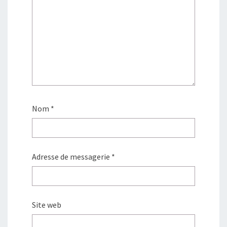
Nom
*
Adresse de messagerie
*
Site web