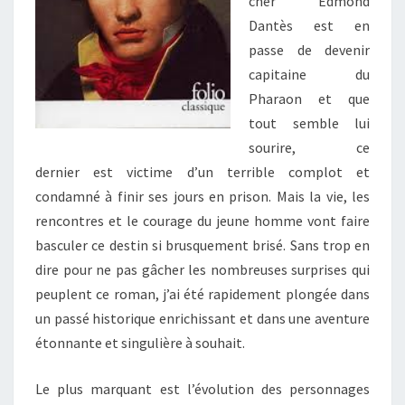
cher Edmond
Dantès est en
passe de devenir
capitaine du
Pharaon et que
tout semble lui
sourire, ce
dernier est victime d’un terrible complot et
condamné à finir ses jours en prison. Mais la vie, les
rencontres et le courage du jeune homme vont faire
basculer ce destin si brusquement brisé. Sans trop en
dire pour ne pas gâcher les nombreuses surprises qui
peuplent ce roman, j’ai été rapidement plongée dans
un passé historique enrichissant et dans une aventure
étonnante et singulière à souhait.
Le plus marquant est l’évolution des personnages