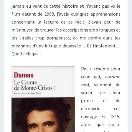
jamais eu vent de cette histoire et n’ayant pas vu le
film datant de 1998, j’avais quelques appréhensions
concernant la lecture de ce récit. J’avais peur de
m’ennuyer, de trouver les descriptions trop longues et
les tirades trop pompeuses, de me perdre dans les
méandres d’une intrigue dépassée… Et finalement…
Quelle claque !
Petit résumé pour
ceux qui, comme
moi, viennent de
sortir de leur
grotte et de
découvrir cet
ouvrage. En 1815,
alors que notre