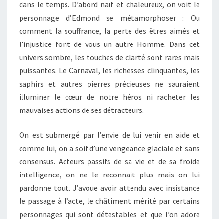
dans le temps. D’abord naïf et chaleureux, on voit le
personnage d’Edmond se métamorphoser : Ou
comment la souffrance, la perte des êtres aimés et
l’injustice font de vous un autre Homme. Dans cet
univers sombre, les touches de clarté sont rares mais
puissantes. Le Carnaval, les richesses clinquantes, les
saphirs et autres pierres précieuses ne sauraient
illuminer le cœur de notre héros ni racheter les
mauvaises actions de ses détracteurs.
On est submergé par l’envie de lui venir en aide et
comme lui, on a soif d’une vengeance glaciale et sans
consensus. Acteurs passifs de sa vie et de sa froide
intelligence, on ne le reconnait plus mais on lui
pardonne tout. J’avoue avoir attendu avec insistance
le passage à l’acte, le châtiment mérité par certains
personnages qui sont détestables et que l’on adore