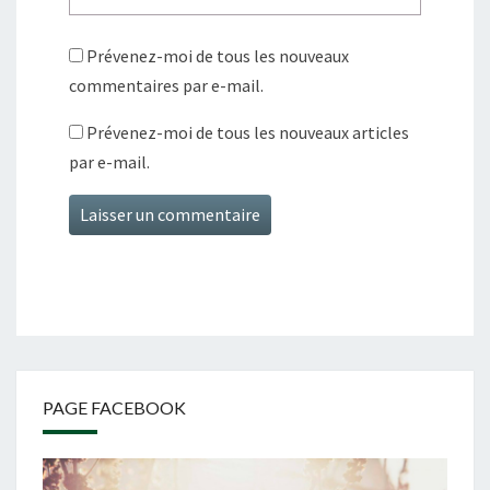
Prévenez-moi de tous les nouveaux
commentaires par e-mail.
Prévenez-moi de tous les nouveaux articles
par e-mail.
PAGE FACEBOOK