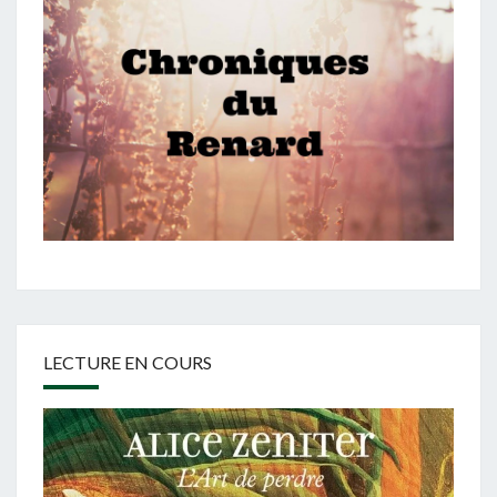
LECTURE EN COURS