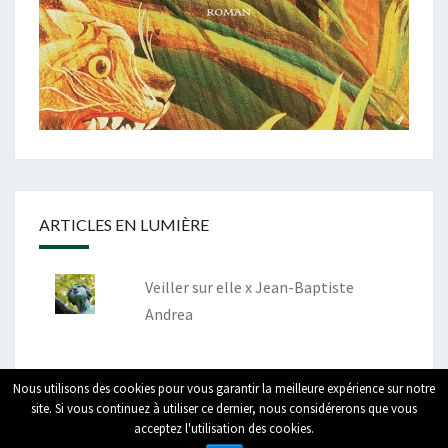
ARTICLES EN LUMIÈRE
Veiller sur elle x Jean-Baptiste
Andrea
Nous utilisons des cookies pour vous garantir la meilleure expérience sur notre
site. Si vous continuez à utiliser ce dernier, nous considérerons que vous
acceptez l'utilisation des cookies.
© 2026
|
Fièrement propulsé par
WordPress
|
Thème :
Nisarg