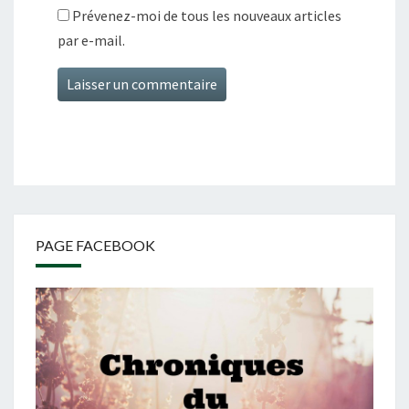
Prévenez-moi de tous les nouveaux articles
par e-mail.
PAGE FACEBOOK