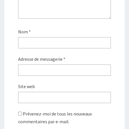
Nom
*
Adresse de messagerie
*
Site web
Prévenez-moi de tous les nouveaux
commentaires par e-mail.