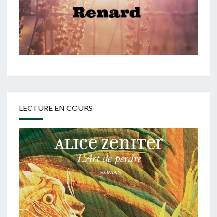
LECTURE EN COURS