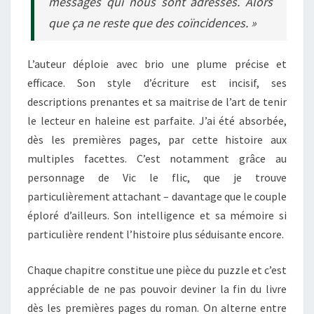
messages qui nous sont adressés. Alors
que ça ne reste que des coïncidences. »
L’auteur déploie avec brio une plume précise et
efficace. Son style d’écriture est incisif, ses
descriptions prenantes et sa maitrise de l’art de tenir
le lecteur en haleine est parfaite. J’ai été absorbée,
dès les premières pages, par cette histoire aux
multiples facettes. C’est notamment grâce au
personnage de Vic le flic, que je trouve
particulièrement attachant – davantage que le couple
éploré d’ailleurs. Son intelligence et sa mémoire si
particulière rendent l’histoire plus séduisante encore.
Chaque chapitre constitue une pièce du puzzle et c’est
appréciable de ne pas pouvoir deviner la fin du livre
dès les premières pages du roman. On alterne entre