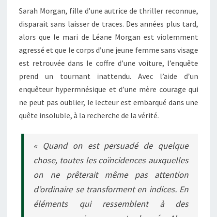
Sarah Morgan, fille d’une autrice de thriller reconnue,
disparait sans laisser de traces. Des années plus tard,
alors que le mari de Léane Morgan est violemment
agressé et que le corps d’une jeune femme sans visage
est retrouvée dans le coffre d’une voiture, l’enquête
prend un tournant inattendu. Avec l’aide d’un
enquêteur hypermnésique et d’une mère courage qui
ne peut pas oublier, le lecteur est embarqué dans une
quête insoluble, à la recherche de la vérité.
« Quand on est persuadé de quelque
chose, toutes les coïncidences auxquelles
on ne prêterait même pas attention
d’ordinaire se transforment en indices. En
éléments qui ressemblent à des