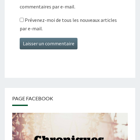
commentaires par e-mail.
Prévenez-moi de tous les nouveaux articles
par e-mail.
PAGE FACEBOOK