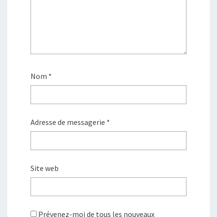
Nom
*
Adresse de messagerie
*
Site web
Prévenez-moi de tous les nouveaux