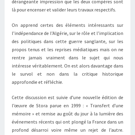
dérangeante impression que les deux compères sont
là pour encenser et valider leurs travaux respectifs.
On apprend certes des éléments intéressants sur
l’indépendance de l’Algérie, sur le rôle et l’implication
des politiques dans cette guerre sanglante, sur les
propos tenus et les reprises médiatiques mais on ne
rentre jamais vraiment dans le sujet qui nous
intéresse véritablement. On est alors davantage dans
le survol et non dans la critique historique
approfondie et réfléchie.
Cette discussion est suivie d’une nouvelle édition de
l’œuvre de Stora parue en 1999 : « Transfert d’une
mémoire » et remise au goût du jour à la lumière des
événements récents qui ont plongé la France dans un
profond désarroi voire même un rejet de l’autre.