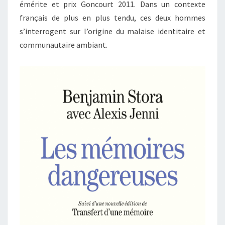
émérite et prix Goncourt 2011. Dans un contexte
français de plus en plus tendu, ces deux hommes
s’interrogent sur l’origine du malaise identitaire et
communautaire ambiant.