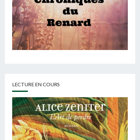
LECTURE EN COURS