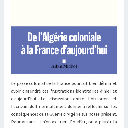
Le passé colonial de la France pourrait bien définir et
avoir engendré ces frustrations identitaires d’hier et
d’aujourd’hui. La discussion entre l’historien et
l’écrivain doit normalement donner à réfléchir sur les
conséquences de la Guerre d’Algérie sur notre présent.
Pour autant, il n’en est rien. En effet, on a plutôt la