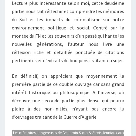
Lecture plus intéressante selon moi, cette deuxième
partie nous fait réfléchir et comprendre les mémoires
du Sud et les impacts du colonialisme sur notre
environnement politique et social. Centré sur la
montée du FN et les souvenirs d’un passé qui hante les
nouvelles générations, l’auteur nous livre une
réflexion riche et détaillée ponctuée de citations
pertinentes et d’extraits de bouquins traitant du sujet.
En définitif, on appréciera que moyennement la
première partie de ce double ouvrage car sans grand
intérêt historique ou philosophique. A l’inverse, on
découvre une seconde partie plus dense qui pourra
plaire à des non-initiés, n’ayant pas encore lu
d’ouvrages traitant de la Guerre d’Algérie.
Les mémoires dangereuses de Benjamin Stora & Alexis Jenniaux aux