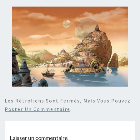
Les Rétroliens Sont Fermés, Mais Vous Pouvez
Poster Un Commentaire
.
Laisser un commentaire