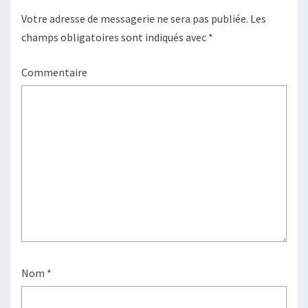
Votre adresse de messagerie ne sera pas publiée.
Les
champs obligatoires sont indiqués avec
*
Commentaire
Nom
*