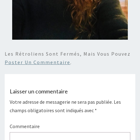
Les Rétroliens Sont Fermés, Mais Vous Pouvez
Poster Un Commentaire
.
Laisser un commentaire
Votre adresse de messagerie ne sera pas publiée.
Les
champs obligatoires sont indiqués avec
*
Commentaire