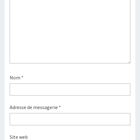
Nom
*
Adresse de messagerie
*
Site web