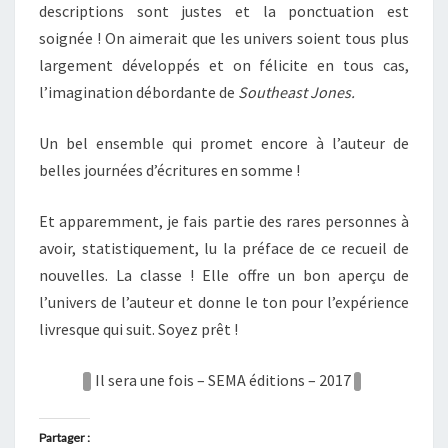
descriptions sont justes et la ponctuation est
soignée ! On aimerait que les univers soient tous plus
largement développés et on félicite en tous cas,
l’imagination débordante de
Southeast Jones.
Un bel ensemble qui promet encore à l’auteur de
belles journées d’écritures en somme !
Et apparemment, je fais partie des rares personnes à
avoir, statistiquement, lu la préface de ce recueil de
nouvelles. La classe ! Elle offre un bon aperçu de
l’univers de l’auteur et donne le ton pour l’expérience
livresque qui suit. Soyez prêt !
Il sera une fois – SEMA éditions – 2017
Partager :