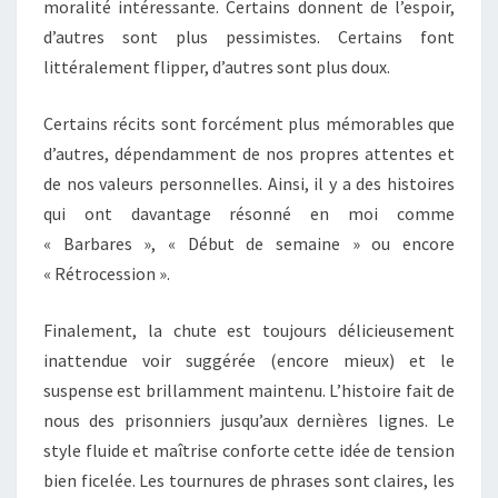
moralité intéressante. Certains donnent de l’espoir,
d’autres sont plus pessimistes. Certains font
littéralement flipper, d’autres sont plus doux.
Certains récits sont forcément plus mémorables que
d’autres, dépendamment de nos propres attentes et
de nos valeurs personnelles. Ainsi, il y a des histoires
qui ont davantage résonné en moi comme
« Barbares », « Début de semaine » ou encore
« Rétrocession ».
Finalement, la chute est toujours délicieusement
inattendue voir suggérée (encore mieux) et le
suspense est brillamment maintenu. L’histoire fait de
nous des prisonniers jusqu’aux dernières lignes. Le
style fluide et maîtrise conforte cette idée de tension
bien ficelée. Les tournures de phrases sont claires, les