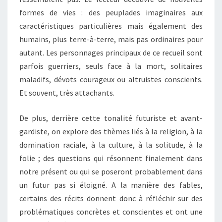
formes de vies : des peuplades imaginaires aux
caractéristiques particulières mais également des
humains, plus terre-à-terre, mais pas ordinaires pour
autant. Les personnages principaux de ce recueil sont
parfois guerriers, seuls face à la mort, solitaires
maladifs, dévots courageux ou altruistes conscients.
Et souvent, très attachants.
De plus, derrière cette tonalité futuriste et avant-
gardiste, on explore des thèmes liés à la religion, à la
domination raciale, à la culture, à la solitude, à la
folie ; des questions qui résonnent finalement dans
notre présent ou qui se poseront probablement dans
un futur pas si éloigné. A la manière des fables,
certains des récits donnent donc à réfléchir sur des
problématiques concrètes et conscientes et ont une