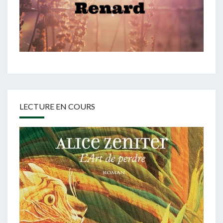
LECTURE EN COURS