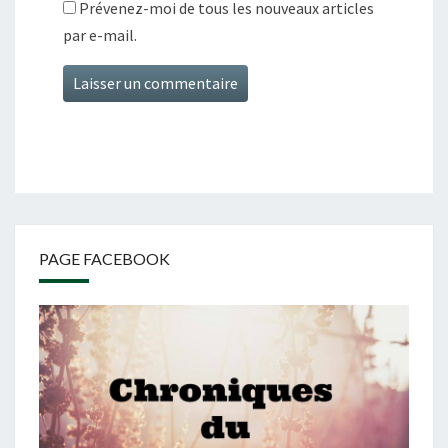
Prévenez-moi de tous les nouveaux articles
par e-mail.
PAGE FACEBOOK