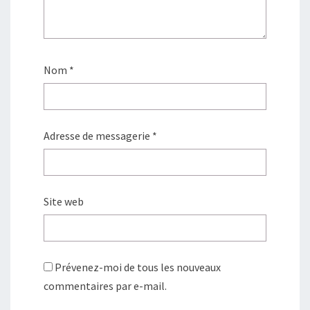
Nom
*
Adresse de messagerie
*
Site web
Prévenez-moi de tous les nouveaux
commentaires par e-mail.